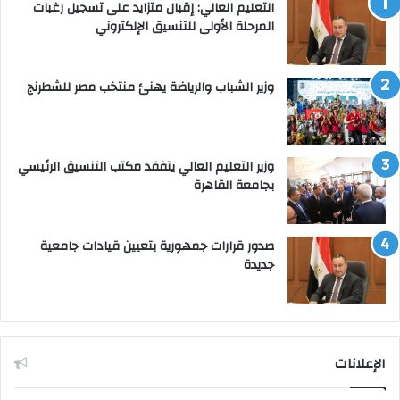
التعليم العالي: إقبال متزايد على تسجيل رغبات
المرحلة الأولى للتنسيق الإلكتروني
وزير الشباب والرياضة يهنئ منتخب مصر للشطرنج
وزير التعليم العالي يتفقد مكتب التنسيق الرئيسي
بجامعة القاهرة
صدور قرارات جمهورية بتعيين قيادات جامعية
جديدة
الإعلانات