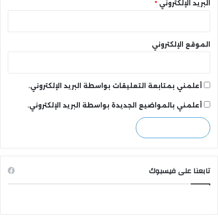
البريد الإلكتروني
*
الموقع الإلكتروني
أعلمني بمتابعة التعليقات بواسطة البريد الإلكتروني.
أعلمني بالمواضيع الجديدة بواسطة البريد الإلكتروني.
تابعنا على فيسبوك