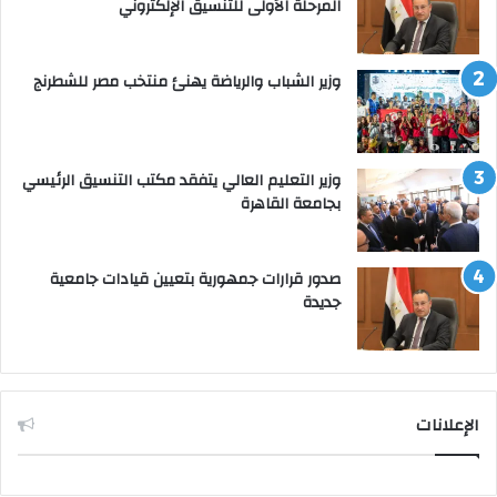
المرحلة الأولى للتنسيق الإلكتروني
وزير الشباب والرياضة يهنئ منتخب مصر للشطرنج
وزير التعليم العالي يتفقد مكتب التنسيق الرئيسي
بجامعة القاهرة
صدور قرارات جمهورية بتعيين قيادات جامعية
جديدة
الإعلانات