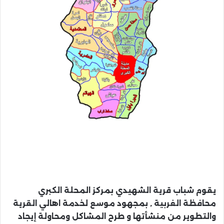
يقوم شباب قرية الشهيدي بمركز المحلة الكبري
محافظة الغربية , بمجهود موسع لخدمة اهالي القرية
والتطوير من منشأتها و طرح المشاكل ومحاولة إيجاد