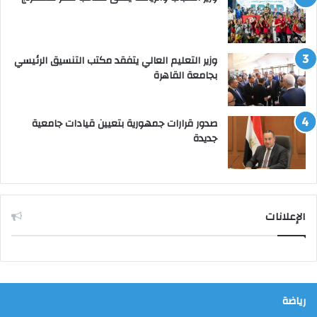
وزير التعليم العالي يتفقد مكتب التنسيق الرئيسي
بجامعة القاهرة
صدور قرارات جمهورية بتعيين قيادات جامعية
جديدة
الإعلانات
رياضة