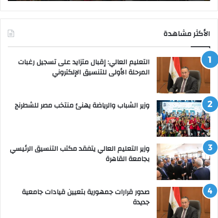
الأكثر مشاهدة
التعليم العالي: إقبال متزايد على تسجيل رغبات
المرحلة الأولى للتنسيق الإلكتروني
وزير الشباب والرياضة يهنئ منتخب مصر للشطرنج
وزير التعليم العالي يتفقد مكتب التنسيق الرئيسي
بجامعة القاهرة
صدور قرارات جمهورية بتعيين قيادات جامعية
جديدة