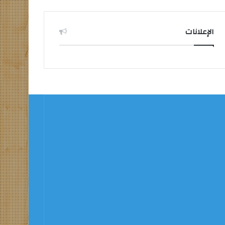
الإعلانات