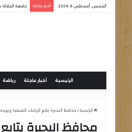
الخميس, أغسطس 6 2026
أخبار عاجلة
جامعة الجلالة ي
الرئيسية
أخبار عاجلة
رياضة
الرئيسية
/
محافظ البحيرة يتابع الزراعات الصيفية ويوج
محافظ البحيرة يتابع 