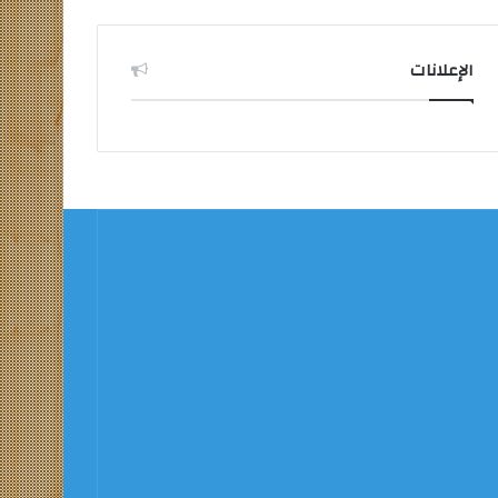
الإعلانات