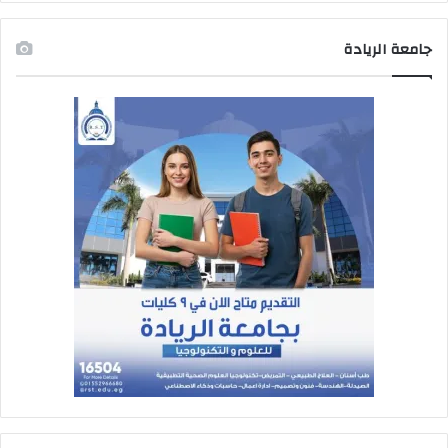
جامعة الريادة