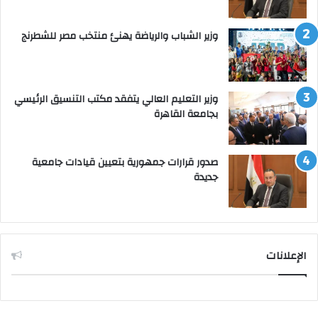
وزير الشباب والرياضة يهنئ منتخب مصر للشطرنج
وزير التعليم العالي يتفقد مكتب التنسيق الرئيسي
بجامعة القاهرة
صدور قرارات جمهورية بتعيين قيادات جامعية
جديدة
الإعلانات