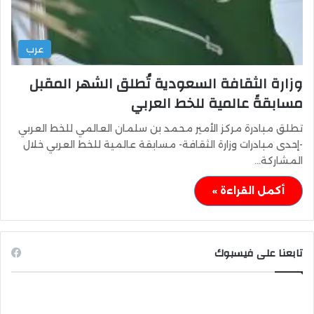
عرب
وزارة الثقافة السعودية تُطلق الشهر المقبل
مسابقةً عالمية للخط العربي
تطلق مبادرة مركز الأمير محمد بن سلمان العالمي للخط العربي
-إحدى مبادرات وزارة الثقافة- مسابقة عالمية للخط العربي خلال
المشاركة…
أكمل القراءة »
تابعنا على فيسبوك