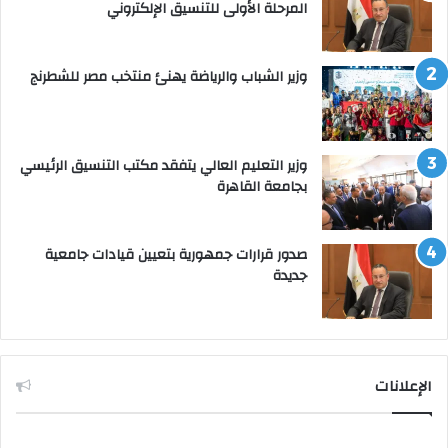
المرحلة الأولى للتنسيق الإلكتروني
وزير الشباب والرياضة يهنئ منتخب مصر للشطرنج
وزير التعليم العالي يتفقد مكتب التنسيق الرئيسي
بجامعة القاهرة
صدور قرارات جمهورية بتعيين قيادات جامعية
جديدة
الإعلانات