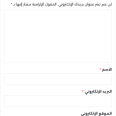
لن يتم نشر عنوان بريدك الإلكتروني.
الحقول الإلزامية مشار إليها بـ
*
ا
ل
ت
ع
ل
ي
ق
*
الاسم
*
البريد الإلكتروني
*
الموقع الإلكتروني