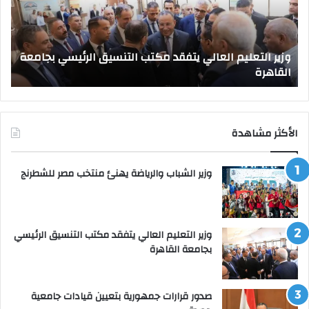
التنسيق
جام
الرئيسي
جدي
بجامعة
وزير التعليم العالي يتفقد مكتب التنسيق الرئيسي بجامعة
القاهرة
القاهرة
ص
الأكثر مشاهدة
وزير الشباب والرياضة يهنئ منتخب مصر للشطرنج
وزير التعليم العالي يتفقد مكتب التنسيق الرئيسي
بجامعة القاهرة
صدور قرارات جمهورية بتعيين قيادات جامعية