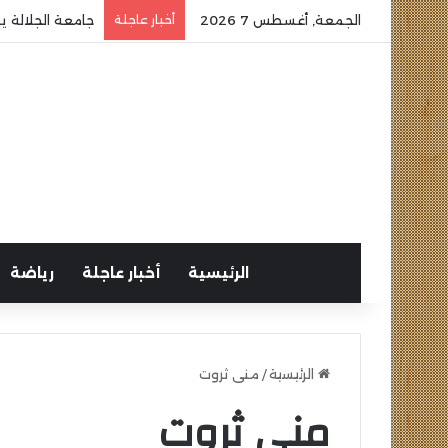
الجمعة, أغسطس 7 2026
أخبار عاجلة
جامعة الجلالة ي
الرئيسية
أخبار عاجلة
رياضة
الرئيسية
/
منى ثروت
منى ثروت