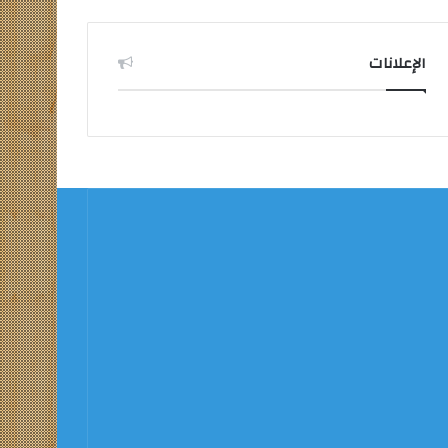
الإعلانات