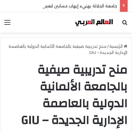
جامعة الجلالة يهنيء إيهاب حسانين لتعيينه أمينًا عامًا لمجلس الجامعات الخاصة
بحث عن
الق
الرئيسية
/
منح تدريبية صيفية بالجامعة الألمانية الدولية بالعاصمة
الإدارية الجديدة – GIU
منح تدريبية صيفية
بالجامعة الألمانية
الدولية بالعاصمة
الإدارية الجديدة – GIU