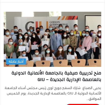
أخبار عاجلة
منح تدريبية صيفية بالجامعة الألمانية الدولية
بالعاصمة الإدارية الجديدة – GIU
يحيى الصباغ شارك السفير جورج لوى رئيس مجلس أمناء الجامعة
الألمانية الدولية الـ GIU بالعاصمة الإدارية الجديدة، يوم الخميس
الموافق…