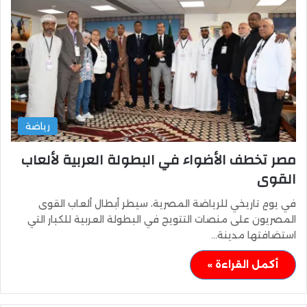
رياضة
مصر تخطف الأضواء في البطولة العربية لألعاب
القوى
في يومٍ تاريخي للرياضة المصرية، سيطر أبطال ألعاب القوى
المصريون على منصات التتويج في البطولة العربية للكبار التي
استضافتها مدينة…
أكمل القراءة »