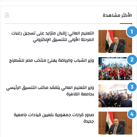
الأكثر مشاهدة
التعليم العالي: إقبال متزايد على تسجيل رغبات
المرحلة الأولى للتنسيق الإلكتروني
وزير الشباب والرياضة يهنئ منتخب مصر للشطرنج
وزير التعليم العالي يتفقد مكتب التنسيق الرئيسي
بجامعة القاهرة
صدور قرارات جمهورية بتعيين قيادات جامعية
جديدة