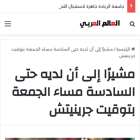
جامعة الريادة جاهزة لاستقبال اللجنة الخماسية وطلاب الثانوية العامة
بحث عن
الق
الرئيسية
/
مشيرًا إلى أن لديه حتى السادسة مساء الجمعة بتوقيت
جرينيتش
مشيرًا إلى أن لديه حتى
السادسة مساء الجمعة
بتوقيت جرينيتش