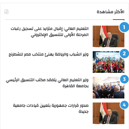
الأكثر مشاهدة
التعليم العالي: إقبال متزايد على تسجيل رغبات
المرحلة الأولى للتنسيق الإلكتروني
وزير الشباب والرياضة يهنئ منتخب مصر للشطرنج
وزير التعليم العالي يتفقد مكتب التنسيق الرئيسي
بجامعة القاهرة
صدور قرارات جمهورية بتعيين قيادات جامعية
جديدة