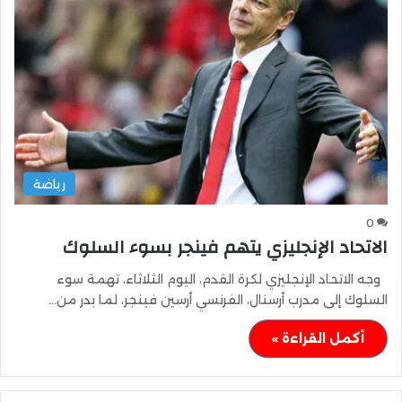
رياضة
0
الاتحاد الإنجليزي يتهم فينجر بسوء السلوك
وجه الاتحاد الإنجليزي لكرة القدم، اليوم الثلاثاء، تهمة سوء
السلوك إلى مدرب أرسنال، الفرنسي أرسين فينجر، لما بدر من…
أكمل القراءة »