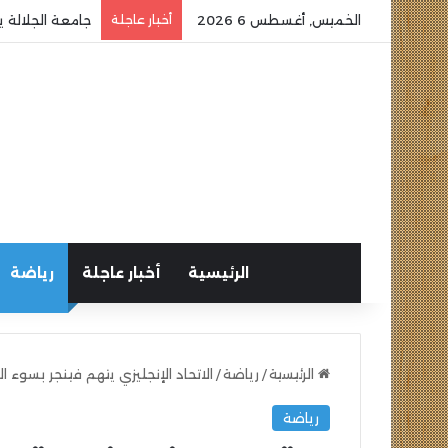
الخميس, أغسطس 6 2026
أخبار عاجلة
جامعة الجلالة ي
الرئيسية
أخبار عاجلة
رياضة
الرئيسية
/
رياضة
/
الاتحاد الإنجليزي يتهم فينجر بسوء 
رياضة