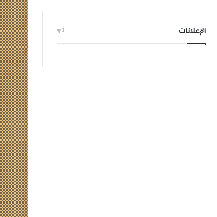
الإعلانات