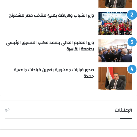
وزير الشباب والرياضة يهنئ منتخب مصر للشطرنج
وزير التعليم العالي يتفقد مكتب التنسيق الرئيسي
بجامعة القاهرة
صدور قرارات جمهورية بتعيين قيادات جامعية
جديدة
الإعلانات