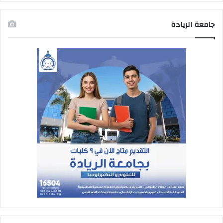
جامعة الريادة