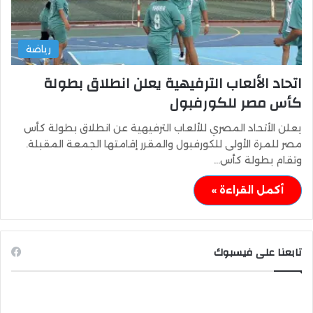
رياضة
اتحاد الألعاب الترفيهية يعلن انطلاق بطولة
كأس مصر للكورفبول
يعلن الأتحاد المصري للألعاب الترفيهية عن انطلاق بطولة كأس
مصر للمرة الأولى للكورفبول والمقرر إقامتها الجمعة المقبلة.
وتقام بطولة كأس…
أكمل القراءة »
تابعنا على فيسبوك