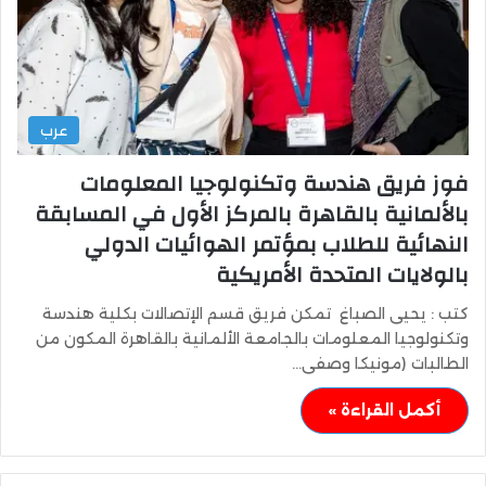
عرب
فوز فريق هندسة وتكنولوجيا المعلومات
بالألمانية بالقاهرة بالمركز الأول في المسابقة
النهائية للطلاب بمؤتمر الهوائيات الدولي
بالولايات المتحدة الأمريكية
كتب : يحيى الصباغ تمكن فريق قسم الإتصالات بكلية هندسة
وتكنولوجيا المعلومات بالجامعة الألمانية بالقاهرة المكون من
الطالبات (مونيكا وصفى…
أكمل القراءة »