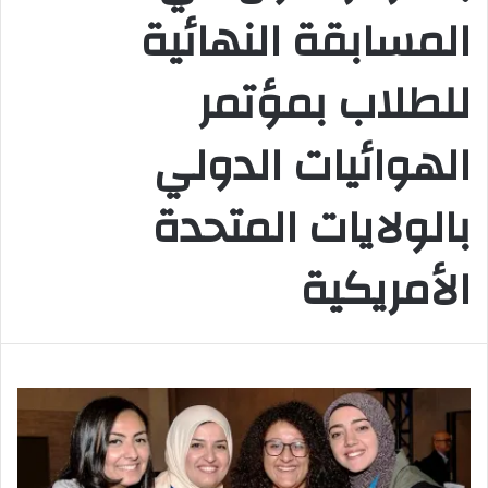
المسابقة النهائية
للطلاب بمؤتمر
الهوائيات الدولي
بالولايات المتحدة
الأمريكية