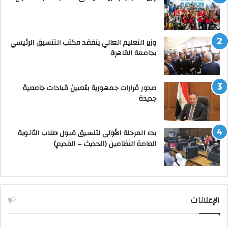
وزير التعليم العالي يتفقد مكتب التنسيق الرئيسي
بجامعة القاهرة
صدور قرارات جمهورية بتعيين قيادات جامعية
جديدة
بدء المرحلة الأولى لتنسيق قبول طلاب الثانوية
العامة النظامين (الحديث – القديم)
الإعلانات