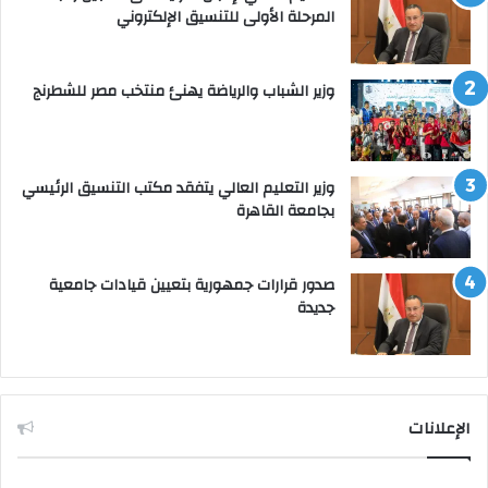
المرحلة الأولى للتنسيق الإلكتروني
وزير الشباب والرياضة يهنئ منتخب مصر للشطرنج
وزير التعليم العالي يتفقد مكتب التنسيق الرئيسي
بجامعة القاهرة
صدور قرارات جمهورية بتعيين قيادات جامعية
جديدة
الإعلانات