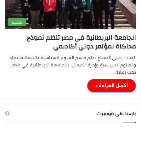
تعليم
الجامعة البريطانية في مصر تنظم نموذج
محاكاة لمؤتمر دولي أكاديمي
كتب – يحيى الصباغ نظم قسم العلوم السياسية بكلية الاقتصاد
والعلوم السياسية وإدارة الأعمال، بالجامعة البريطانية في مصر،
تحت رعاية…
أكمل القراءة »
تابعنا على فيسبوك