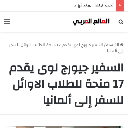
أحمد فؤاد : هذه أبرز مضاعفات حصوات المرارة !
بحث عن
الق
الرئيسية
/
السفير جيورج لوى يقدم 17 منحة للطلاب الاوائل للسفر
إلى ألمانيا
السفير جيورج لوى يقدم
17 منحة للطلاب الاوائل
للسفر إلى ألمانيا