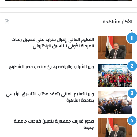
الأكثر مشاهدة
التعليم العالي: إقبال متزايد على تسجيل رغبات
المرحلة الأولى للتنسيق الإلكتروني
وزير الشباب والرياضة يهنئ منتخب مصر للشطرنج
وزير التعليم العالي يتفقد مكتب التنسيق الرئيسي
بجامعة القاهرة
صدور قرارات جمهورية بتعيين قيادات جامعية
جديدة