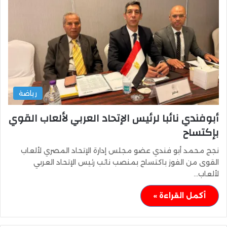
رياضة
أبوفندي نائبا لرئيس الإتحاد العربي لألعاب القوي
بإكتساح
نجح محمد أبو فندي عضو مجلس إدارة الإتحاد المصري لألعاب
القوى من الفوز باكتساح بمنصب نائب رئيس الإتحاد العربي
لألعاب…
أكمل القراءة »