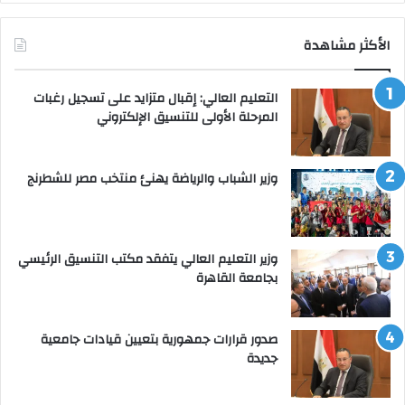
الأكثر مشاهدة
التعليم العالي: إقبال متزايد على تسجيل رغبات
المرحلة الأولى للتنسيق الإلكتروني
وزير الشباب والرياضة يهنئ منتخب مصر للشطرنج
وزير التعليم العالي يتفقد مكتب التنسيق الرئيسي
بجامعة القاهرة
صدور قرارات جمهورية بتعيين قيادات جامعية
جديدة