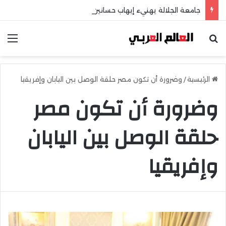
جامعة الجلالة يهنيء إيهاب حسانين لتعيينه أمينًا عامًا لمجلس الجامعات الخاصة
بحث عن
الق
الرئيسية
/
وضرورة أن تكون مصر حلقة الوصل بين اليابان وإفريقيا
وضرورة أن تكون مصر
حلقة الوصل بين اليابان
وإفريقيا