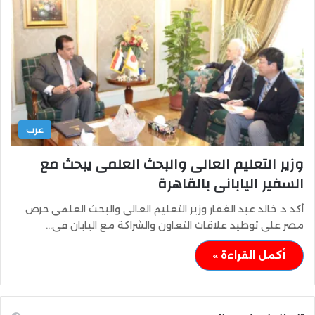
عرب
وزير التعليم العالى والبحث العلمى يبحث مع
السفير اليابانى بالقاهرة
أكد د. خالد عبد الغفار وزير التعليم العالى والبحث العلمى حرص
مصر على توطيد علاقات التعاون والشراكة مع اليابان فى…
أكمل القراءة »