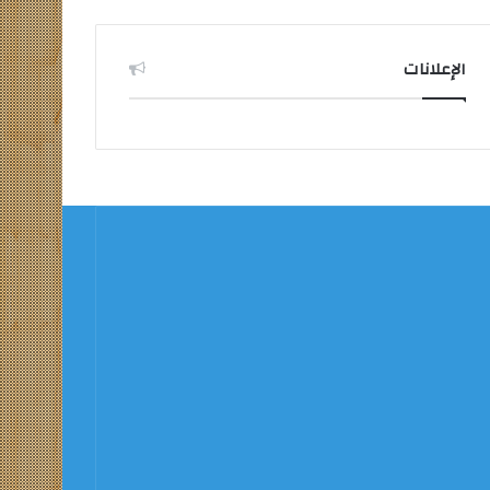
الإعلانات