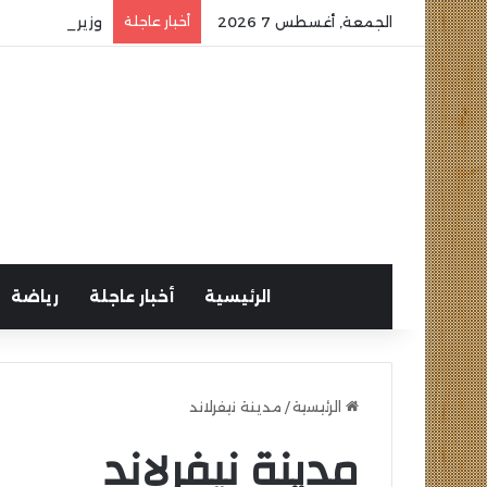
الجمعة, أغسطس 7 2026
أخبار عاجلة
وزير الشباب وا
الرئيسية
أخبار عاجلة
رياضة
الرئيسية
/
مدينة نيفرلاند
مدينة نيفرلاند