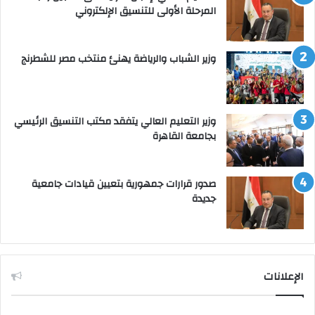
المرحلة الأولى للتنسيق الإلكتروني
وزير الشباب والرياضة يهنئ منتخب مصر للشطرنج
وزير التعليم العالي يتفقد مكتب التنسيق الرئيسي
بجامعة القاهرة
صدور قرارات جمهورية بتعيين قيادات جامعية
جديدة
الإعلانات