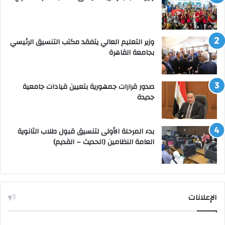
وزير التعليم العالي يتفقد مكتب التنسيق الرئيسي
بجامعة القاهرة
صدور قرارات جمهورية بتعيين قيادات جامعية
جديدة
بدء المرحلة الأولى لتنسيق قبول طلاب الثانوية
العامة النظامين (الحديث – القديم)
الإعلانات