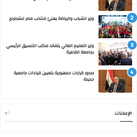
وزير الشباب والرياضة يهنئ منتخب مصر للشطرنج
وزير التعليم العالي يتفقد مكتب التنسيق الرئيسي
بجامعة القاهرة
صدور قرارات جمهورية بتعيين قيادات جامعية
جديدة
الإعلانات