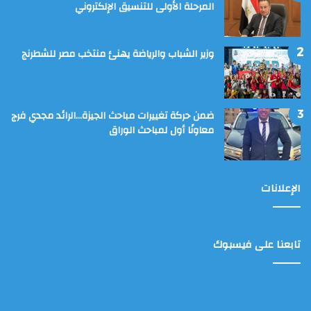
المرحلة الأولى للتنسيق الإلكتروني
وزير الشباب والرياضة يهنئ منتخب مصر للشطرنج
ضمن حركة تغييرات مباحث الجيزة…الرائد مجدي فرج
معاونًا أول لمباحث الوراق
الإعلانات
تابعنا على فيسبوك