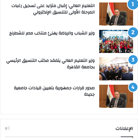
التعليم العالي: إقبال متزايد على تسجيل رغبات
المرحلة الأولى للتنسيق الإلكتروني
وزير الشباب والرياضة يهنئ منتخب مصر للشطرنج
وزير التعليم العالي يتفقد مكتب التنسيق الرئيسي
بجامعة القاهرة
صدور قرارات جمهورية بتعيين قيادات جامعية
جديدة
الإعلانات