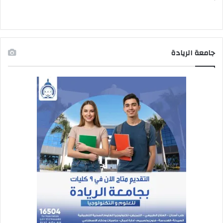
جامعة الريادة