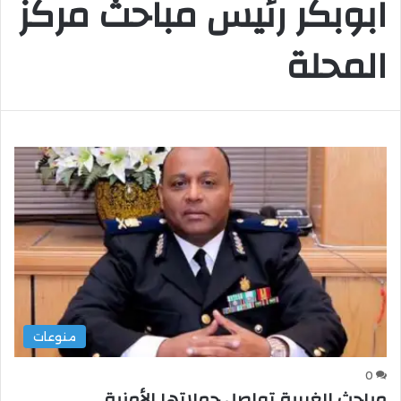
ابوبكر رئيس مباحث مركز
المحلة
منوعات
0
مباحث الغربية تواصل حملاتها الأمنية