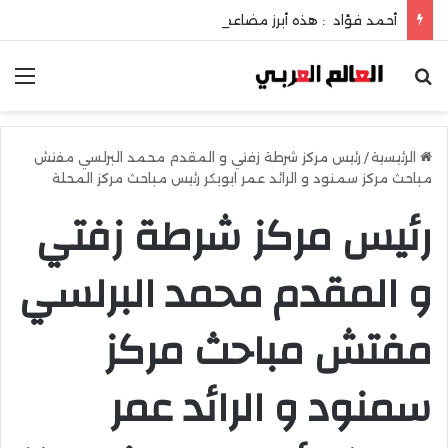
أحمد فؤاد : هذه أبرز مضاعفات حصوات المرارة !
بحث عن
الق
الرئيسية
/
رئيس مركز شرطة زفتي و المقدم محمد البرلسي مفتش
مباحث مركز سمنود و الرائد عمر ابوبكر رئيس مباحث مركز المحلة
رئيس مركز شرطة زفتي
و المقدم محمد البرلسي
مفتش مباحث مركز
سمنود و الرائد عمر