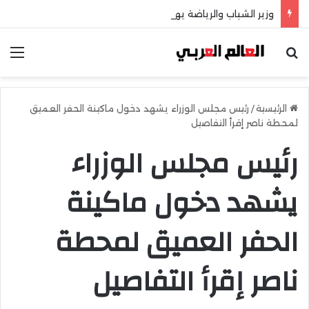
وزير الشباب والرياضة يهنئ منتخب مصر للشطرنج
بحث عن
الق
الرئيسية
/
رئيس مجلس الوزراء يشهد دخول ماكينة الحفر العميق
لمحطة ناصر إقرأ التفاصيل
رئيس مجلس الوزراء
يشهد دخول ماكينة
الحفر العميق لمحطة
ناصر إقرأ التفاصيل