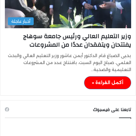
أخبار عاجلة
وزير التعليم العالي ورئيس جامعة سوهاج
يفتتحان ويتفقدان عددًا من المشروعات
يحيى الصباغ قام الدكتور أيمن عاشور وزير التعليم العالي والبحث
العلمي، صباح اليوم السبت، بافتتاح عدد من المشروعات
التعليمية والصحية…
أكمل القراءة »
تابعنا على فيسبوك