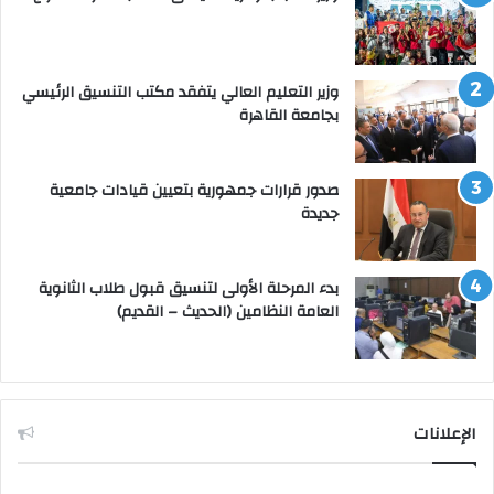
وزير التعليم العالي يتفقد مكتب التنسيق الرئيسي
بجامعة القاهرة
صدور قرارات جمهورية بتعيين قيادات جامعية
جديدة
بدء المرحلة الأولى لتنسيق قبول طلاب الثانوية
العامة النظامين (الحديث – القديم)
الإعلانات