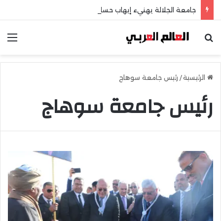
جامعة الجلالة يهنيء إيهاب حسانين لتعيينه أمينًا عامًا لمجلس الجامعات الخاصة
بحث عن
الق
الرئيسية
/
رئيس جامعة سوهاج
رئيس جامعة سوهاج