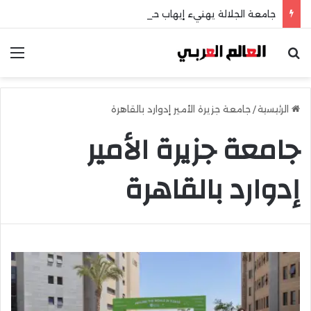
جامعة الجلالة يهنيء إيهاب حسانين لتعيينه أمينًا عامًا لمجلس الجامعات الخاصة
بحث عن
الق
الرئيسية
/
جامعة جزيرة الأمير إدوارد بالقاهرة
جامعة جزيرة الأمير
إدوارد بالقاهرة