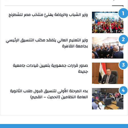
وزير الشباب والرياضة يهنئ منتخب مصر للشطرنج
وزير التعليم العالي يتفقد مكتب التنسيق الرئيسي
بجامعة القاهرة
صدور قرارات جمهورية بتعيين قيادات جامعية
جديدة
بدء المرحلة الأولى لتنسيق قبول طلاب الثانوية
العامة النظامين (الحديث – القديم)