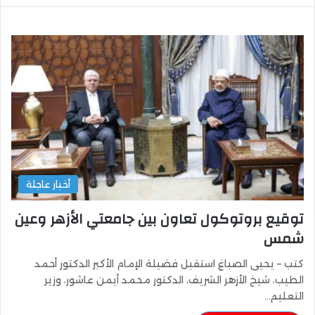
أخبار عاجلة
توقيع بروتوكول تعاون بين جامعتي الأزهر وعين
شمس
كتب – يحيى الصباغ استقبل فضيلة الإمام الأكبر الدكتور أحمد
الطيب، شيخ الأزهر الشريف، الدكتور محمد أيمن عاشور، وزير
التعليم…