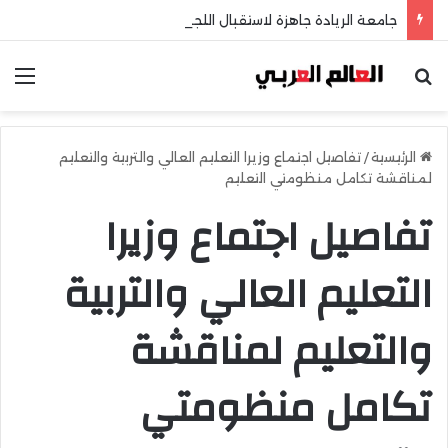
جامعة الريادة جاهزة لاستقبال اللجنة الخماسية وطلاب الثانوية العامة
بحث عن
الق
الرئيسية
/
تفاصيل اجتماع وزيرا التعليم العالي والتربية والتعليم
لمناقشة تكامل منظومتي التعليم
تفاصيل اجتماع وزيرا
التعليم العالي والتربية
والتعليم لمناقشة
تكامل منظومتي