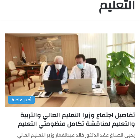
التعليم
أخبار عاجلة
تفاصيل اجتماع وزيرا التعليم العالي والتربية
والتعليم لمناقشة تكامل منظومتي التعليم
يحيى الصباغ عقد الدكتور خالد عبدالغفار وزير التعليم العالي