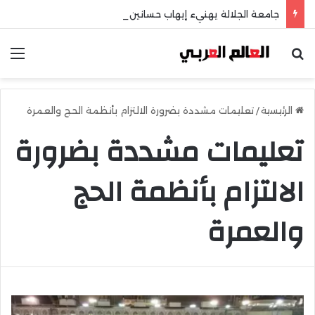
جامعة الجلالة يهنيء إيهاب حسانين لتعيينه أمينًا عامًا لمجلس الجامعات الخاصة
بحث عن
الق
الرئيسية
/
تعليمات مشددة بضرورة الالتزام بأنظمة الحج والعمرة
تعليمات مشددة بضرورة
الالتزام بأنظمة الحج
والعمرة