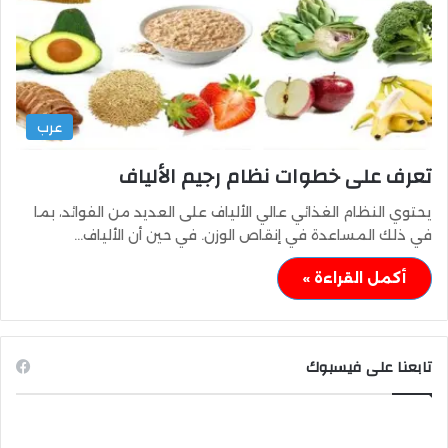
عرب
تعرف على خطوات نظام رجيم الألياف
يحتوي النظام الغذائي عالي الألياف على العديد من الفوائد، بما
في ذلك المساعدة في إنقاص الوزن. في حين أن الألياف…
أكمل القراءة »
تابعنا على فيسبوك