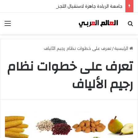
جامعة الريادة جاهزة لاستقبال اللجنة الخماسية وطلاب الثانوية العامة
بحث عن
الق
الرئيسية
/
تعرف على خطوات نظام رجيم الألياف
تعرف على خطوات نظام
رجيم الألياف