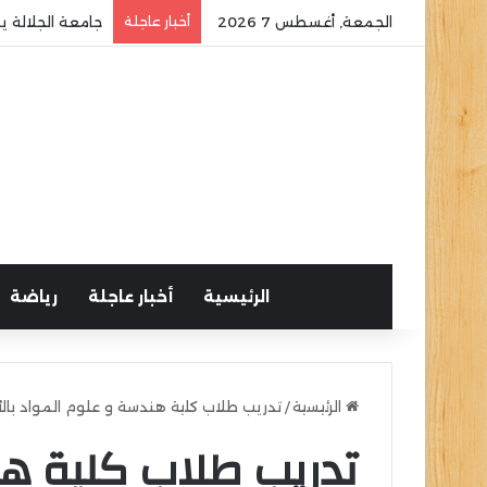
الجمعة, أغسطس 7 2026
أخبار عاجلة
جامعة الجلالة ي
الرئيسية
أخبار عاجلة
رياضة
الرئيسية
/
تدريب طلاب كلية هندسة و علوم المواد بالأل
تدريب طلاب كلية هن