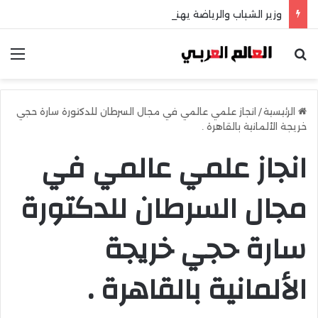
وزير الشباب والرياضة يهنئ منتخب مصر للشطرنج
بحث عن
الق
الرئيسية
/
انجاز علمي عالمي في مجال السرطان للدكتورة سارة حجي
خريجة الألمانية بالقاهرة .
انجاز علمي عالمي في
مجال السرطان للدكتورة
سارة حجي خريجة
الألمانية بالقاهرة .