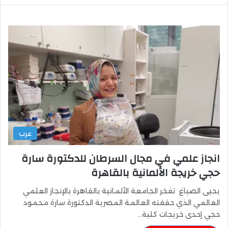
عرب
انجاز علمي في مجال السرطان للدكتورة سارة
حجي خريجة الألمانية بالقاهرة
يحيى الصباغ تفخر الجامعة الألمانية بالقاهرة بالإنجاز العلمي
العالمي الذي حققته العالمة المصرية الدكتورة سارة محمود
حجي إحدى خريجات كلية…