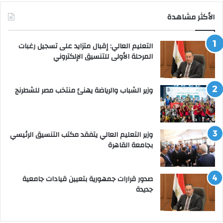
الأكثر مشاهدة
التعليم العالي: إقبال متزايد على تسجيل رغبات
المرحلة الأولى للتنسيق الإلكتروني
وزير الشباب والرياضة يهنئ منتخب مصر للشطرنج
وزير التعليم العالي يتفقد مكتب التنسيق الرئيسي
بجامعة القاهرة
صدور قرارات جمهورية بتعيين قيادات جامعية
جديدة