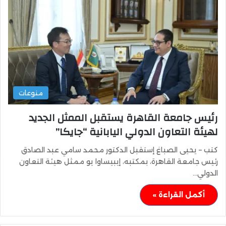
منوعات
رئيس جامعة القاهرة يستقبل الممثل الجديد
لهيئة التعاون الدولي اليابانية “جايكا”
كتب – يحيى الصباغ إستقبل الدكتور محمد سامي عبد الصادق
رئيس جامعة القاهرة، بمكتبه، إيبيساوا يو ممثل هيئة التعاون
الدولي…
أكمل القراءة »