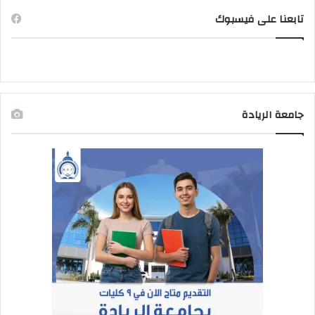
تابعنا على فيسبوك
جامعة الريادة