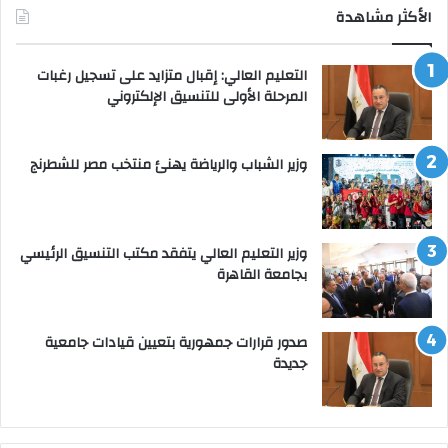
الأكثر مشاهدة
التعليم العالي: إقبال متزايد على تسجيل رغبات
المرحلة الأولى للتنسيق الإلكتروني
وزير الشباب والرياضة يهنئ منتخب مصر للشطرنج
وزير التعليم العالي يتفقد مكتب التنسيق الرئيسي
بجامعة القاهرة
صدور قرارات جمهورية بتعيين قيادات جامعية
جديدة