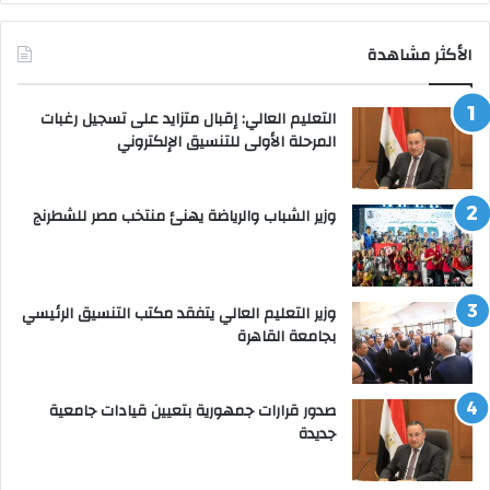
الأكثر مشاهدة
التعليم العالي: إقبال متزايد على تسجيل رغبات
المرحلة الأولى للتنسيق الإلكتروني
وزير الشباب والرياضة يهنئ منتخب مصر للشطرنج
وزير التعليم العالي يتفقد مكتب التنسيق الرئيسي
بجامعة القاهرة
صدور قرارات جمهورية بتعيين قيادات جامعية
جديدة