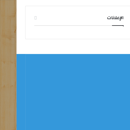
الإعلانات