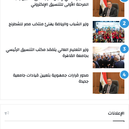
المرحلة الأولى للتنسيق الإلكتروني
وزير الشباب والرياضة يهنئ منتخب مصر للشطرنج
وزير التعليم العالي يتفقد مكتب التنسيق الرئيسي
بجامعة القاهرة
صدور قرارات جمهورية بتعيين قيادات جامعية
جديدة
الإعلانات