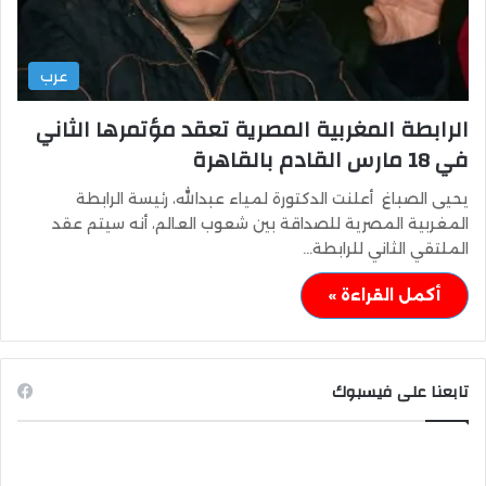
عرب
الرابطة المغربية المصرية تعقد مؤتمرها الثاني
في 18 مارس القادم بالقاهرة
يحيى الصباغ أعلنت الدكتورة لمياء عبدالله، رئيسة الرابطة
المغربية المصرية للصداقة بين شعوب العالم، أنه سيتم عقد
الملتقي الثاني للرابطة…
أكمل القراءة »
تابعنا على فيسبوك