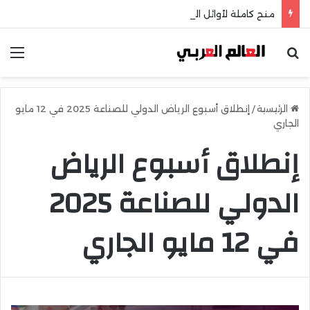
منح كاملة لأوائل الثانوية بـ GUC و GIU تابع التفاصيل
بحث عن
الق
الرئيسية
/
إنطلاق أسبوع الرياض الدولي للصناعة 2025 في 12 مايو
الجاري
إنطلاق أسبوع الرياض
الدولي للصناعة 2025
في 12 مايو الجاري