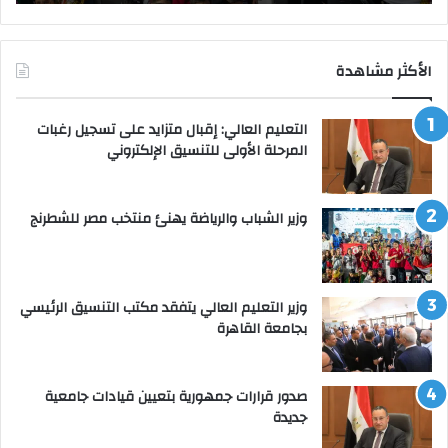
الأكثر مشاهدة
التعليم العالي: إقبال متزايد على تسجيل رغبات
المرحلة الأولى للتنسيق الإلكتروني
وزير الشباب والرياضة يهنئ منتخب مصر للشطرنج
وزير التعليم العالي يتفقد مكتب التنسيق الرئيسي
بجامعة القاهرة
صدور قرارات جمهورية بتعيين قيادات جامعية
جديدة