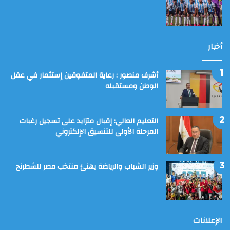
أخبار
أشرف منصور : رعاية المتفوقين إستثمار في عقل
الوطن ومستقبله
التعليم العالي: إقبال متزايد على تسجيل رغبات
المرحلة الأولى للتنسيق الإلكتروني
وزير الشباب والرياضة يهنئ منتخب مصر للشطرنج
الإعلانات