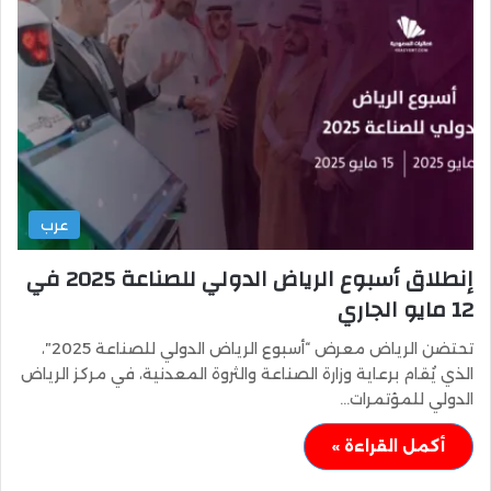
عرب
إنطلاق أسبوع الرياض الدولي للصناعة 2025 في
12 مايو الجاري
تحتضن الرياض معرض “أسبوع الرياض الدولي للصناعة 2025″،
الذي يُقام برعاية وزارة الصناعة والثروة المعدنية، في مركز الرياض
الدولي للمؤتمرات…
أكمل القراءة »