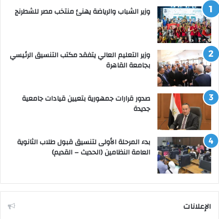
وزير الشباب والرياضة يهنئ منتخب مصر للشطرنج
وزير التعليم العالي يتفقد مكتب التنسيق الرئيسي
بجامعة القاهرة
صدور قرارات جمهورية بتعيين قيادات جامعية
جديدة
بدء المرحلة الأولى لتنسيق قبول طلاب الثانوية
العامة النظامين (الحديث – القديم)
الإعلانات