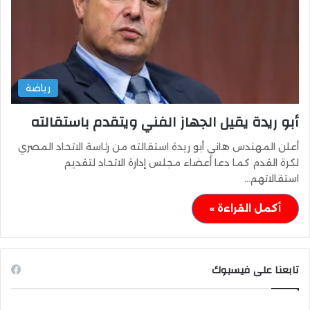
رياضة
أبو ريدة يقيل الجهاز الفني ويتقدم باستقالته
أعلن المهندس هاني أبو ريدة استقالته من رئاسة الاتحاد المصري
لكرة القدم كما دعا أعضاء مجلس إدارة الاتحاد لتقديم
استقالاتهم…
أكمل القراءة »
تابعنا على فيسبوك