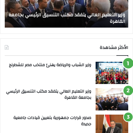
الرئيسي
جدي
بجامعة
وزير التعليم العالي يتفقد مكتب التنسيق الرئيسي بجامعة
القاهرة
القاهرة
ص
الأكثر مشاهدة
وزير الشباب والرياضة يهنئ منتخب مصر للشطرنج
وزير التعليم العالي يتفقد مكتب التنسيق الرئيسي
بجامعة القاهرة
صدور قرارات جمهورية بتعيين قيادات جامعية
جديدة