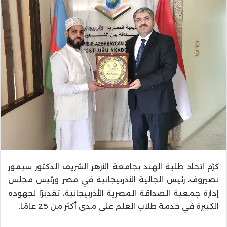
كرّم اتحاد طلبة الهند بجامعة الأزهر الشريف الدكتور سيمور
نصيروف، رئيس الجالية الأذربيجانية في مصر ورئيس مجلس
إدارة جمعية الصداقة المصرية الأذربيجانية، تقديرًا لجهوده
الكبيرة في خدمة طلاب العلم على مدى أكثر من 25 عامًا.