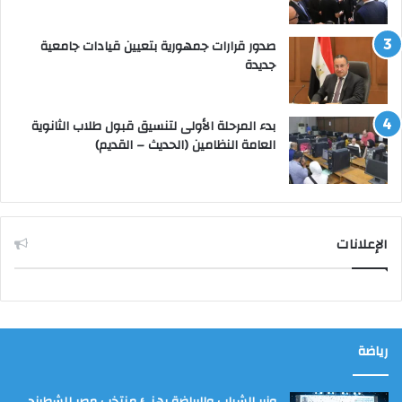
صدور قرارات جمهورية بتعيين قيادات جامعية
جديدة
بدء المرحلة الأولى لتنسيق قبول طلاب الثانوية
العامة النظامين (الحديث – القديم)
الإعلانات
رياضة