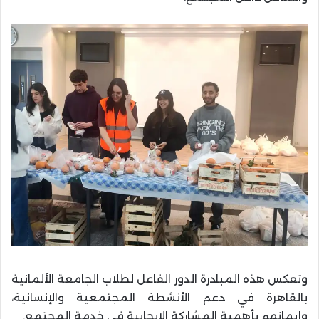
وتعكس هذه المبادرة الدور الفاعل لطلاب الجامعة الألمانية
بالقاهرة في دعم الأنشطة المجتمعية والإنسانية،
وإيمانهم بأهمية المشاركة الإيجابية في خدمة المجتمع.