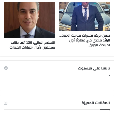
ضمن حركة تغييرات مباحث الجيزة…
الرائد مجدي فرج معاونًا أول
التعليم العالي: 128 ألف طالب
لمباحث الوراق
يسجلون لأداء اختبارات القدرات
تابعنا على فيسبوك
المقالات المميزة