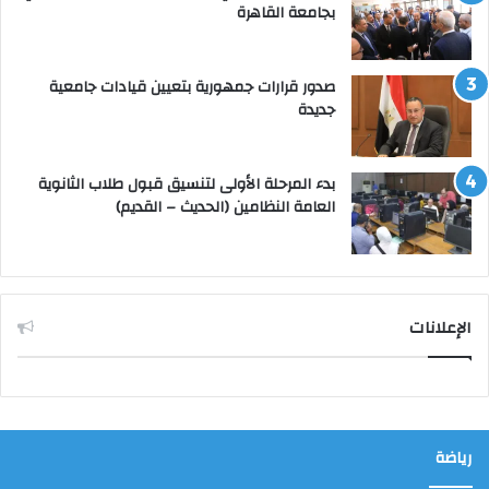
بجامعة القاهرة
صدور قرارات جمهورية بتعيين قيادات جامعية
جديدة
بدء المرحلة الأولى لتنسيق قبول طلاب الثانوية
العامة النظامين (الحديث – القديم)
الإعلانات
رياضة