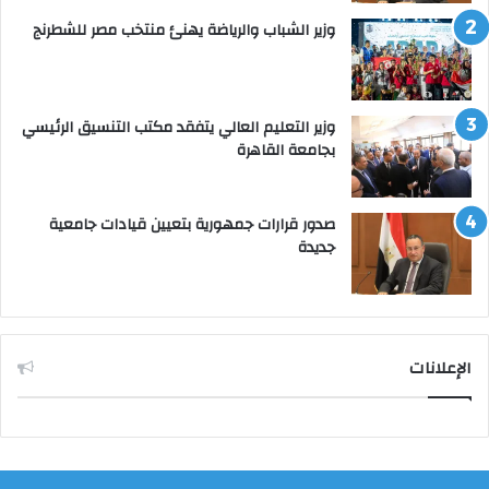
وزير الشباب والرياضة يهنئ منتخب مصر للشطرنج
وزير التعليم العالي يتفقد مكتب التنسيق الرئيسي
بجامعة القاهرة
صدور قرارات جمهورية بتعيين قيادات جامعية
جديدة
الإعلانات