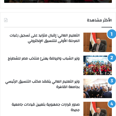
الأكثر مشاهدة
التعليم العالي: إقبال متزايد على تسجيل رغبات
المرحلة الأولى للتنسيق الإلكتروني
وزير الشباب والرياضة يهنئ منتخب مصر للشطرنج
وزير التعليم العالي يتفقد مكتب التنسيق الرئيسي
بجامعة القاهرة
صدور قرارات جمهورية بتعيين قيادات جامعية
جديدة