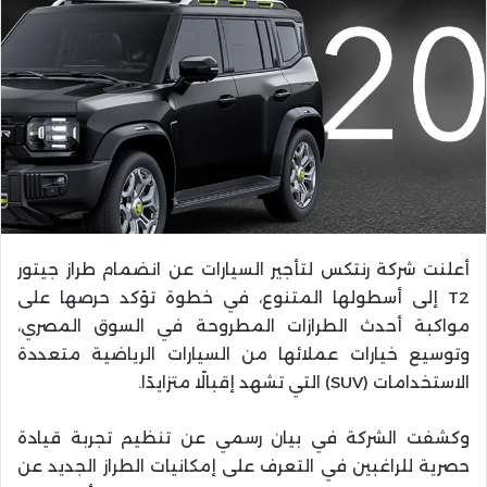
أعلنت شركة رنتكس لتأجير السيارات عن انضمام طراز جيتور
T2 إلى أسطولها المتنوع، في خطوة تؤكد حرصها على
مواكبة أحدث الطرازات المطروحة في السوق المصري،
وتوسيع خيارات عملائها من السيارات الرياضية متعددة
الاستخدامات (SUV) التي تشهد إقبالًا متزايدًا.
وكشفت الشركة في بيان رسمي عن تنظيم تجربة قيادة
حصرية للراغبين في التعرف على إمكانيات الطراز الجديد عن