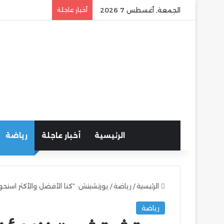
الجمعة, أغسطس 7 2026
أخبار عاجلة
الرئيسية
أخبار عاجلة
رياضة
الرئيسية
/
رياضة
/
يورتشيتش: “كنا الأفضل والأكثر استحو
رياضة