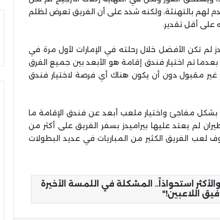
دم لهم بالتهنئة، ولكنه شدد على أن الفريق تعرض لظلم
على أقل تقدير.
يدز لم تكن الأفضل خلال رحلته في الإمارات لأول مرة في
عدما تم اختيار فندق إقامة هو الأبعد بين جميع الفرق
 غير مقبول دون أن يكون هناك أي فرصة لاختيار فندق
يب بشكل مفاجئ واختيار ملعب أبعد عن فندق الإقامة ما
ان لم يعتد عليها بيراميدز بسفر الفريق على أكثر من
ف لعب الفريق الكثير من المباريات في عديد البطولات
لأكثر استحواذاً.. المشكلة في اللمسة الأخيرة
يق اللاعبين!"