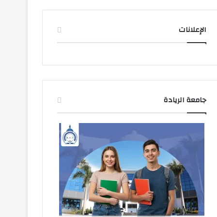
الإعلانات
جامعة الريادة