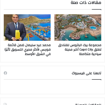
مقالات ذات صلة
مجموعة بيك الباتروس للفنادق
محمد عيد سليمان ضمن قائمة
تطلق Capri City أكبر مدينة
فوربس لأكثر مديري التسويق تأثيرًا
سياحية متكاملة
في الشرق الأوسط
تابعنا على فيسبوك