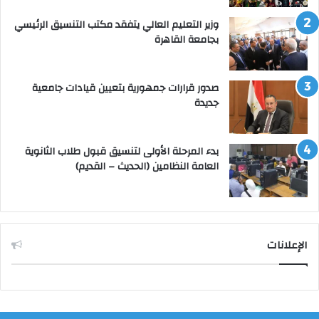
وزير التعليم العالي يتفقد مكتب التنسيق الرئيسي
بجامعة القاهرة
صدور قرارات جمهورية بتعيين قيادات جامعية
جديدة
بدء المرحلة الأولى لتنسيق قبول طلاب الثانوية
العامة النظامين (الحديث – القديم)
الإعلانات